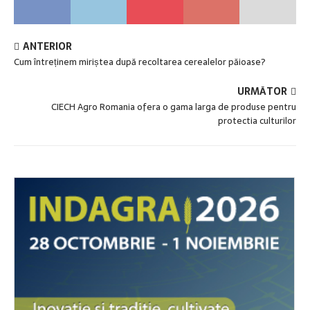
ANTERIOR
Cum întreținem miriștea după recoltarea cerealelor păioase?
URMĂTOR
CIECH Agro Romania ofera o gama larga de produse pentru
protectia culturilor