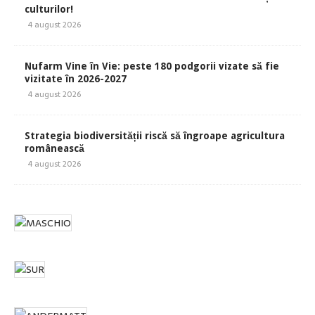
culturilor!
4 august 2026
Nufarm Vine în Vie: peste 180 podgorii vizate să fie
vizitate în 2026-2027
4 august 2026
Strategia biodiversității riscă să îngroape agricultura
românească
4 august 2026