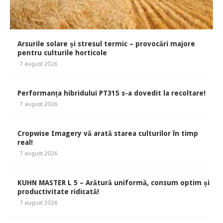
Arsurile solare și stresul termic – provocări majore
pentru culturile horticole
7 august 2026
Performanța hibridului PT315 s-a dovedit la recoltare!
7 august 2026
Cropwise Imagery vă arată starea culturilor în timp
real!
7 august 2026
KUHN MASTER L 5 – Arătură uniformă, consum optim și
productivitate ridicată!
7 august 2026