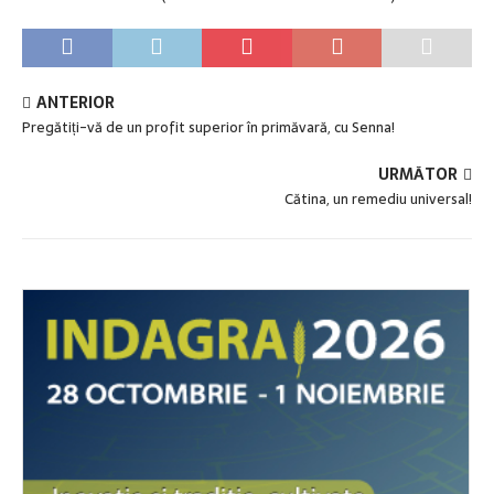
ANTERIOR
Pregătiți-vă de un profit superior în primăvară, cu Senna!
URMĂTOR
Cătina, un remediu universal!