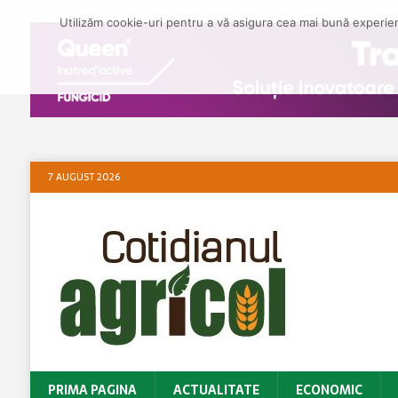
Utilizăm cookie-uri pentru a vă asigura cea mai bună experienț
7 AUGUST 2026
PRIMA PAGINA
ACTUALITATE
ECONOMIC