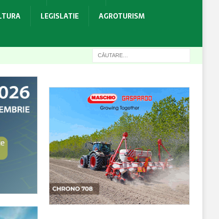
ULTURA
LEGISLATIE
AGROTURISM