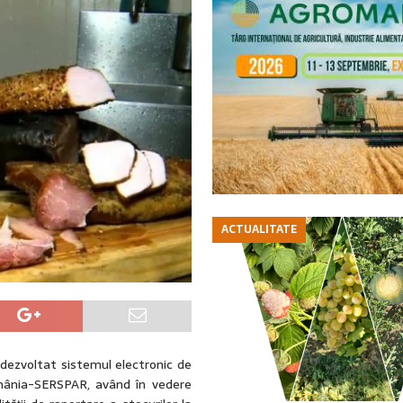
ACTUALITATE
 dezvoltat sistemul electronic de
omânia-SERSPAR, având în vedere