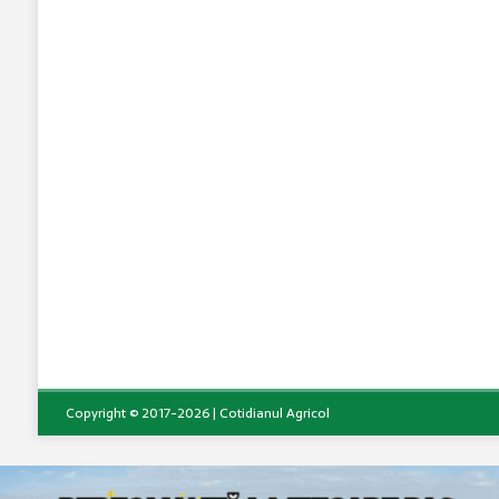
Copyright © 2017-2026 | Cotidianul Agricol