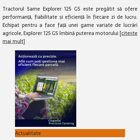
Tractorul Same Explorer 125 GS este pregătit să ofere
performanță, fiabilitate și eficiență în fiecare zi de lucru.
Echipat pentru a face față unei game variate de lucrări
agricole, Explorer 125 GS îmbină puterea motorului
[citește
mai mult]
Actualitate