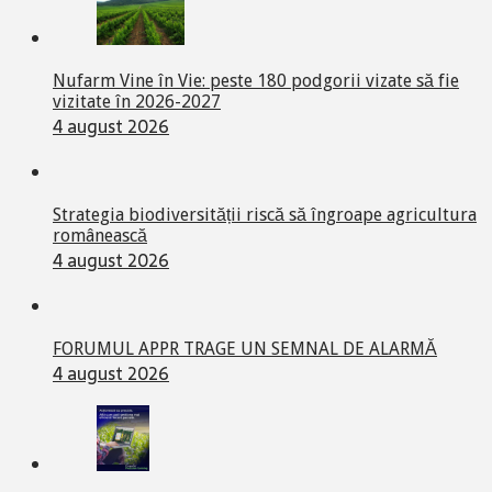
Nufarm Vine în Vie: peste 180 podgorii vizate să fie
vizitate în 2026-2027
4 august 2026
Strategia biodiversității riscă să îngroape agricultura
românească
4 august 2026
FORUMUL APPR TRAGE UN SEMNAL DE ALARMĂ
4 august 2026