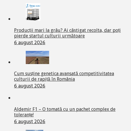
Producții mari la grâu? Ai câștigat recolta, dar poți
pierde startul culturii următoare
6 august 2026
Cum susține genetica avansată competitivitatea
culturii de rapiță în România
6 august 2026
Aldemir F1 – O tomată cu un pachet complex de
toleranțe!
6 august 2026