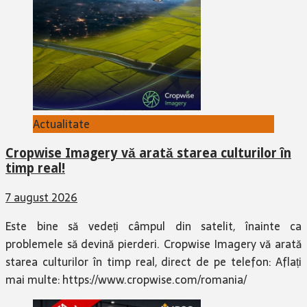
Actualitate
Cropwise Imagery vă arată starea culturilor în
timp real!
7 august 2026
Este bine să vedeți câmpul din satelit, înainte ca
problemele să devină pierderi. Cropwise Imagery vă arată
starea culturilor în timp real, direct de pe telefon: Aflați
mai multe: https://www.cropwise.com/romania/