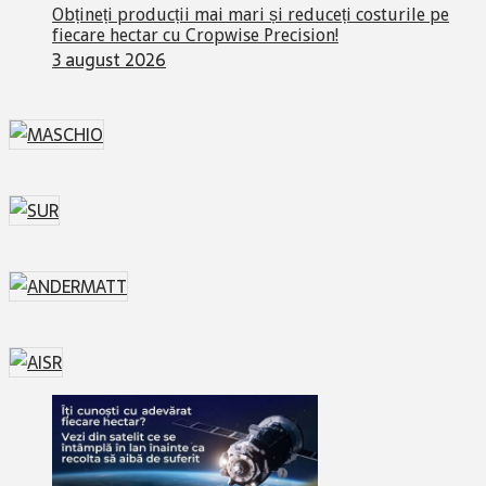
Obțineți producții mai mari și reduceți costurile pe
fiecare hectar cu Cropwise Precision!
3 august 2026