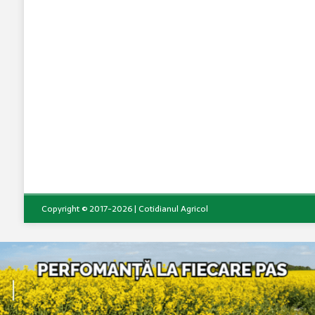
Copyright © 2017-2026 | Cotidianul Agricol