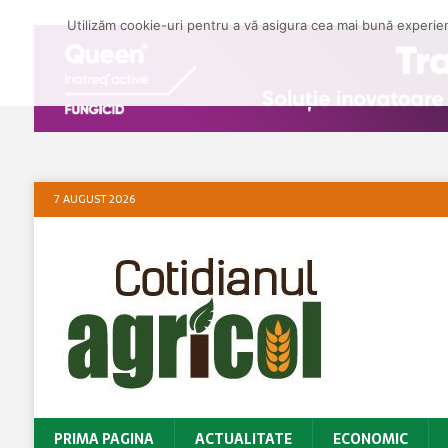
Utilizăm cookie-uri pentru a vă asigura cea mai bună experienț
7 AUGUST 2026
PRIMA PAGINA
ACTUALITATE
ECONOMIC