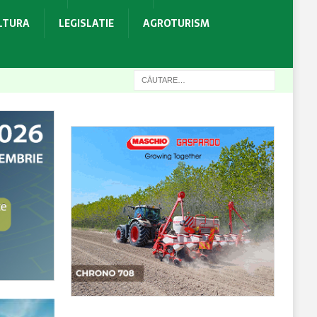
ULTURA
LEGISLATIE
AGROTURISM