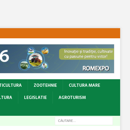
TICULTURA
ZOOTEHNIE
CULTURA MARE
ULTURA
LEGISLATIE
AGROTURISM