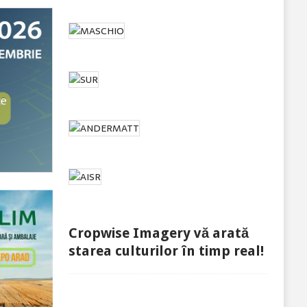
Cropwise Imagery vă arată
starea culturilor în timp real!