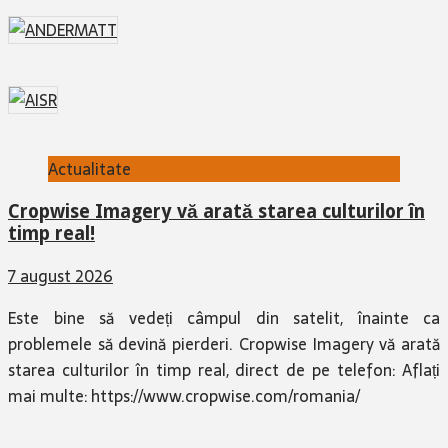
Actualitate
Cropwise Imagery vă arată starea culturilor în
timp real!
7 august 2026
Este bine să vedeți câmpul din satelit, înainte ca
problemele să devină pierderi. Cropwise Imagery vă arată
starea culturilor în timp real, direct de pe telefon: Aflați
mai multe: https://www.cropwise.com/romania/