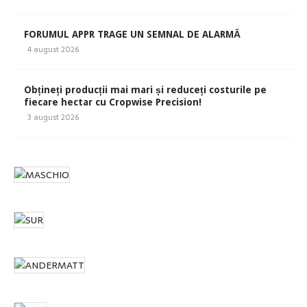
FORUMUL APPR TRAGE UN SEMNAL DE ALARMĂ
4 august 2026
Obțineți producții mai mari și reduceți costurile pe
fiecare hectar cu Cropwise Precision!
3 august 2026