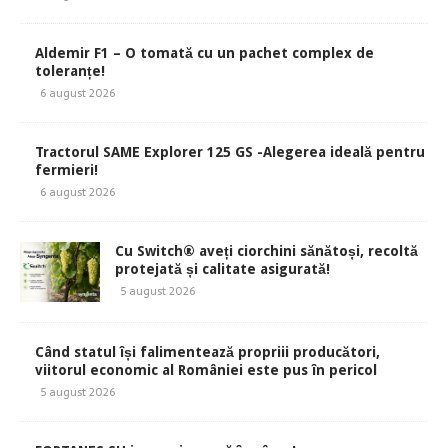
Aldemir F1 – O tomată cu un pachet complex de
toleranțe!
6 august 2026
Tractorul SAME Explorer 125 GS -Alegerea ideală pentru
fermieri!
6 august 2026
Cu Switch® aveți ciorchini sănătoși, recoltă
protejată și calitate asigurată!
5 august 2026
Când statul își falimentează propriii producători,
viitorul economic al României este pus în pericol
5 august 2026